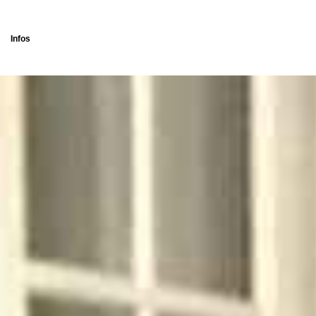
Infos