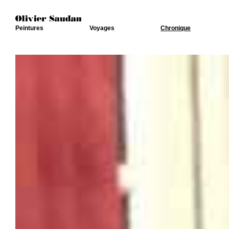
Peintures
Voyages
Chronique