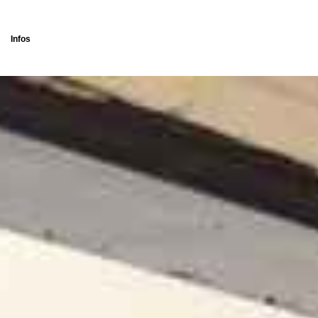
Infos