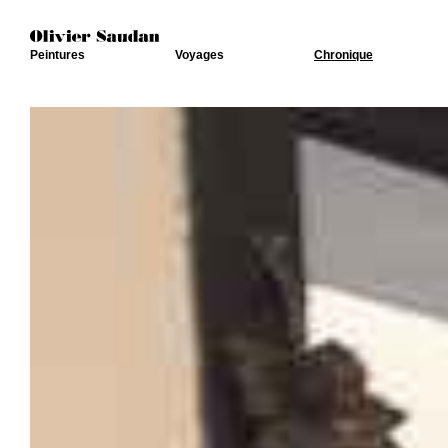
Peintures
Voyages
Chronique