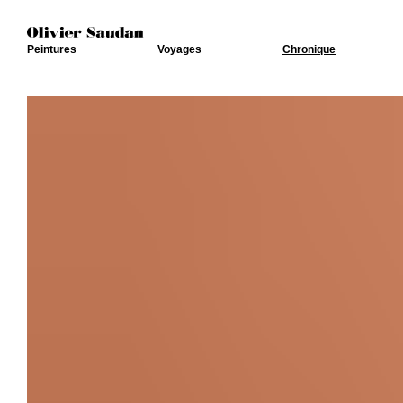
Peintures
Voyages
Chronique