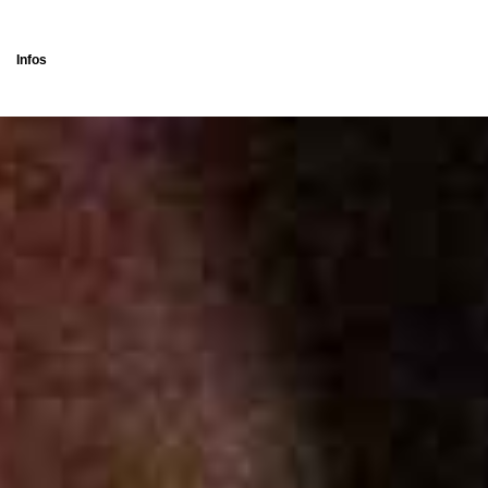
Infos