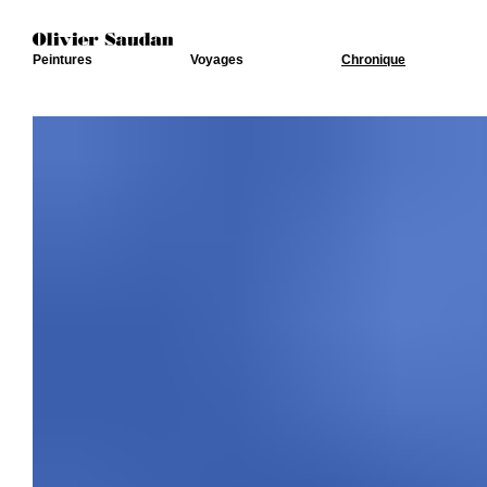
Peintures
Voyages
Chronique