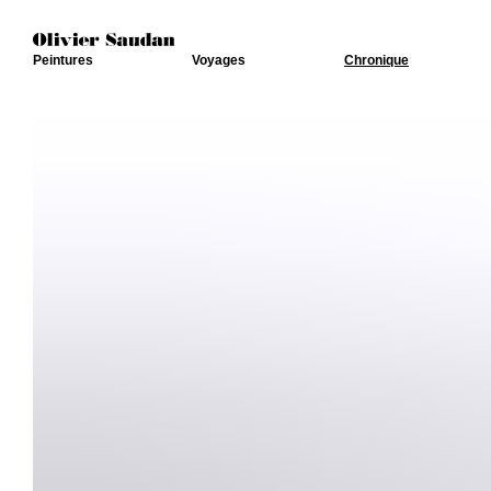
Peintures
Voyages
Chronique