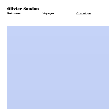
Peintures
Voyages
Chronique