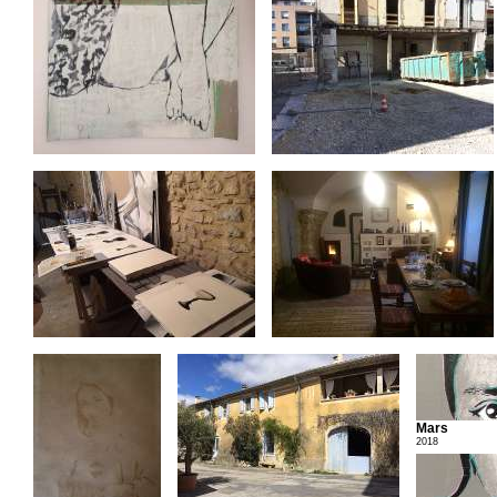
Mars
2018