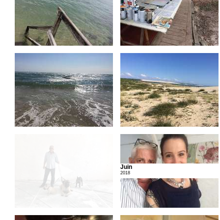
Juin
2018