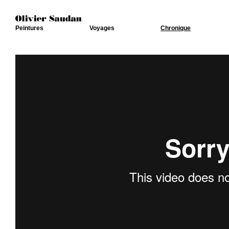
Peintures
Voyages
Chronique