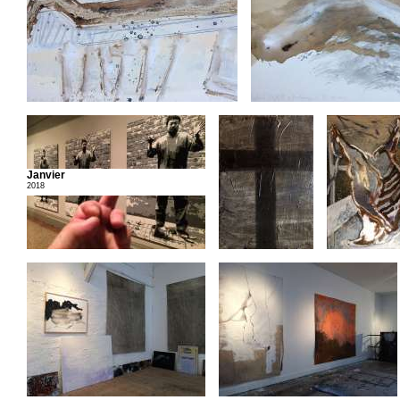
Janvier
2018