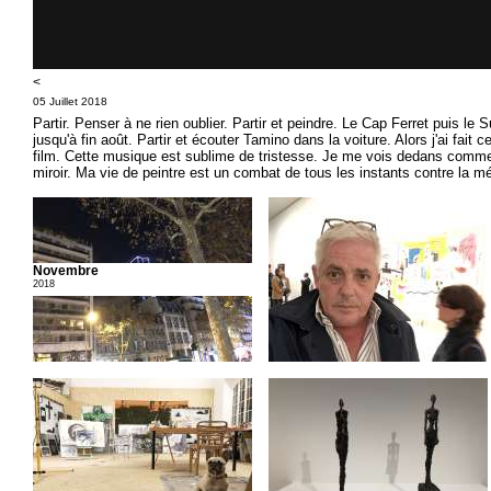
<
05 Juillet 2018
Partir. Penser à ne rien oublier. Partir et peindre. Le Cap Ferret puis le S
jusqu'à fin août. Partir et écouter Tamino dans la voiture. Alors j'ai fait ce
film. Cette musique est sublime de tristesse. Je me vois dedans comm
miroir. Ma vie de peintre est un combat de tous les instants contre la mé
Novembre
2018