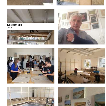
Septembre
2018