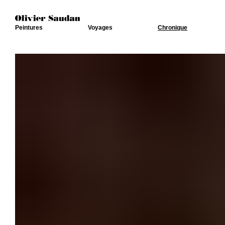
Peintures
Voyages
Chronique