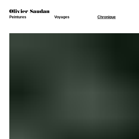
Peintures
Voyages
Chronique