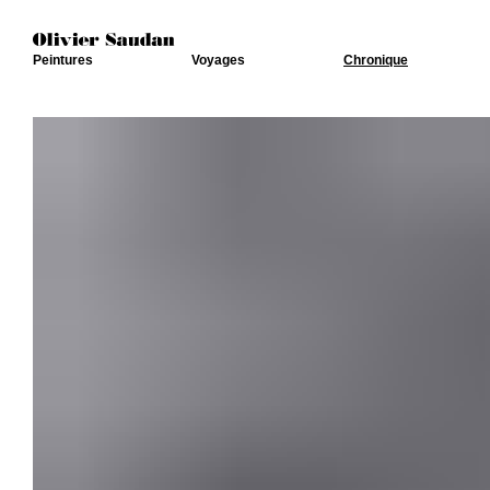
Peintures
Voyages
Chronique