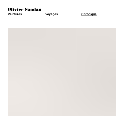
Peintures
Voyages
Chronique