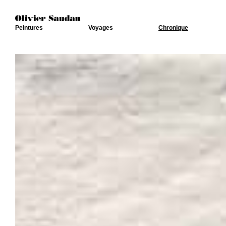
Peintures
Voyages
Chronique