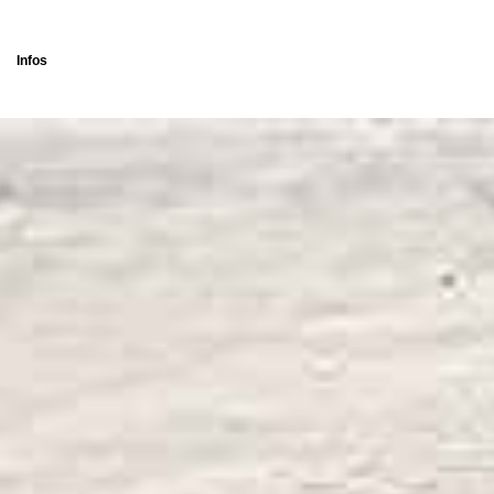
Infos