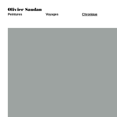
Peintures
Voyages
Chronique