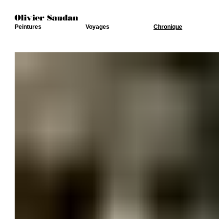
Peintures
Voyages
Chronique