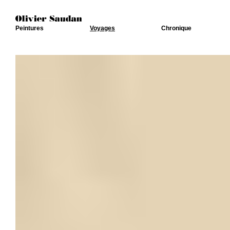
Peintures
Voyages
Chronique