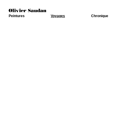
Peintures
Voyages
Chronique