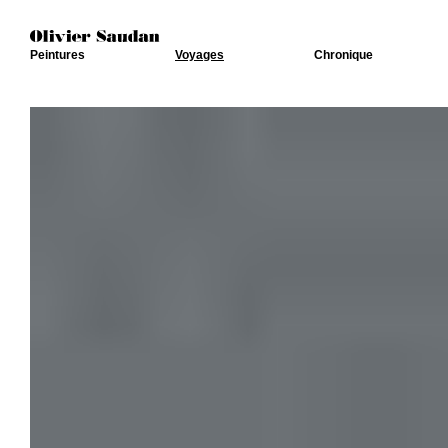
Peintures
Voyages
Chronique