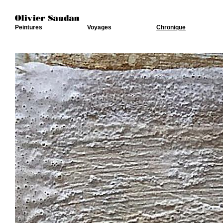
Peintures
Voyages
Chronique