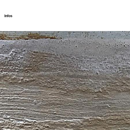
Infos