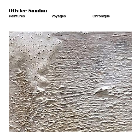
Peintures
Voyages
Chronique