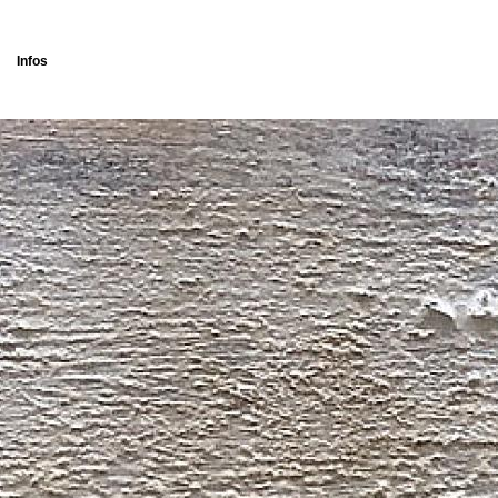
Infos