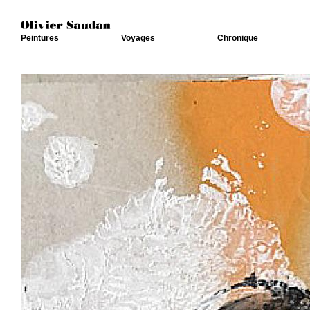
Peintures
Voyages
Chronique