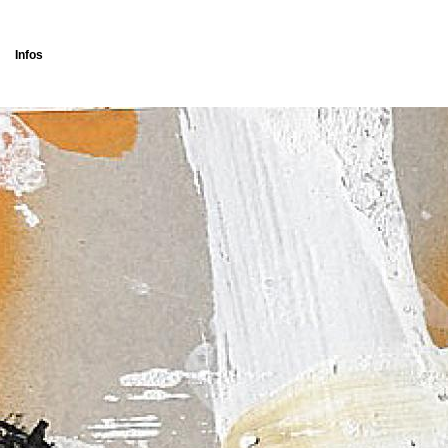
Infos