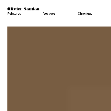
Peintures
Voyages
Chronique