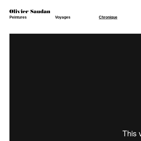
Peintures
Voyages
Chronique