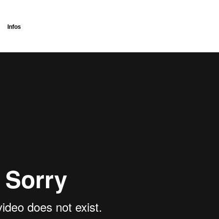
Infos