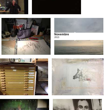
Novembre
2013