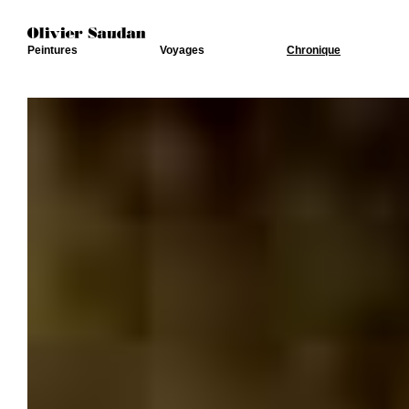
Peintures
Voyages
Chronique